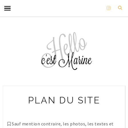
PLAN DU SITE
Sauf mention contraire, les photos, les textes et