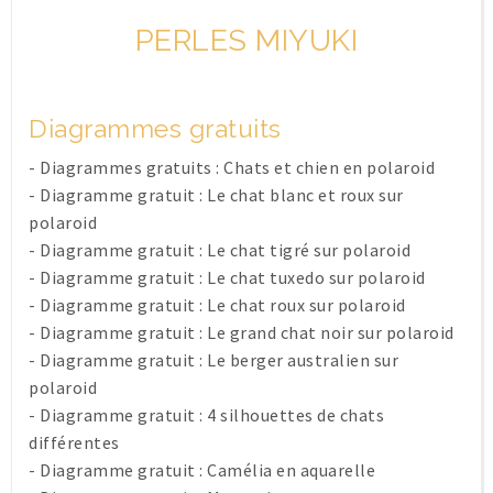
PERLES MIYUKI
Diagrammes gratuits
-
Diagrammes gratuits : Chats et chien en polaroid
-
Diagramme gratuit : Le chat blanc et roux sur
polaroid
-
Diagramme gratuit : Le chat tigré sur polaroid
-
Diagramme gratuit : Le chat tuxedo sur polaroid
-
Diagramme gratuit : Le chat roux sur polaroid
-
Diagramme gratuit : Le grand chat noir sur polaroid
-
Diagramme gratuit : Le berger australien sur
polaroid
-
Diagramme gratuit : 4 silhouettes de chats
différentes
-
Diagramme gratuit : Camélia en aquarelle