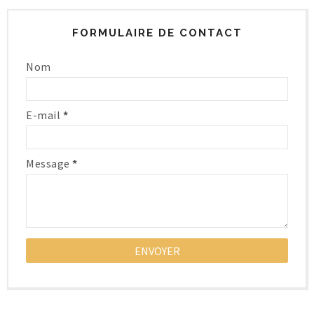
FORMULAIRE DE CONTACT
Nom
E-mail
*
Message
*