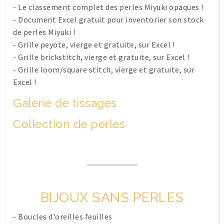
-
Le classement complet des perles Miyuki opaques !
-
Document Excel gratuit pour inventorier son stock
de perles Miyuki !
-
Grille peyote, vierge et gratuite, sur Excel !
-
Grille brickstitch, vierge et gratuite, sur Excel !
-
Grille loom/square stitch, vierge et gratuite, sur
Excel !
Galerie de tissages
Collection de perles
BIJOUX SANS PERLES
-
Boucles d'oreilles feuilles