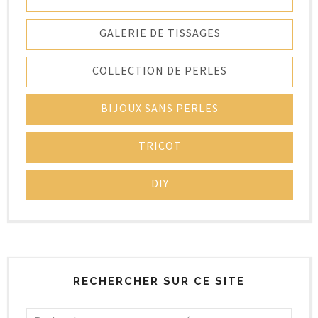
GALERIE DE TISSAGES
COLLECTION DE PERLES
BIJOUX SANS PERLES
TRICOT
DIY
RECHERCHER SUR CE SITE