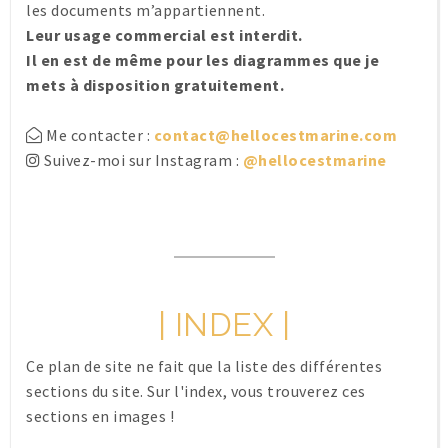
les documents m’appartiennent.
Leur usage commercial est interdit.
Il en est de même pour les diagrammes que je
mets à disposition gratuitement.
Me contacter :
contact@hellocestmarine.com
Suivez-moi sur Instagram :
@hellocestmarine
| INDEX |
Ce plan de site ne fait que la liste des différentes
sections du site. Sur l'index, vous trouverez ces
sections en images !