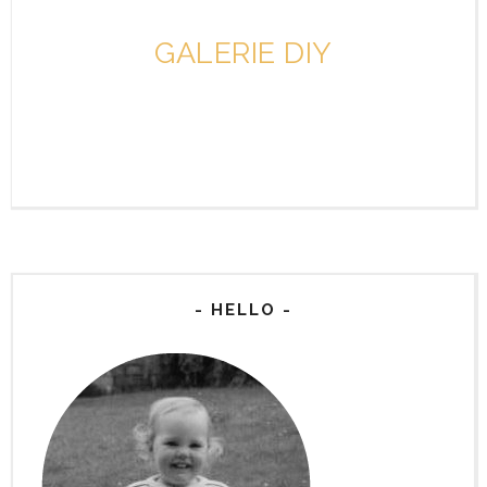
GALERIE DIY
- HELLO -