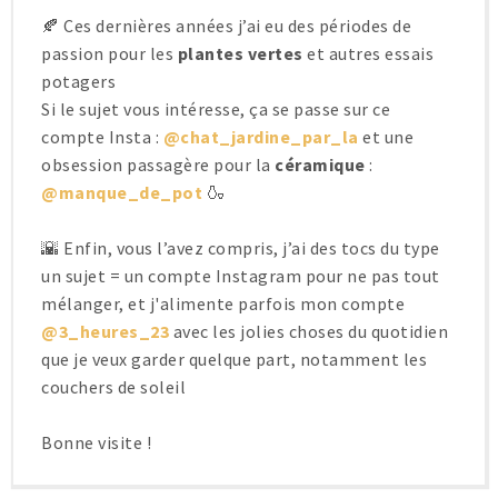
🍂 Ces dernières années j’ai eu des périodes de
passion pour les
plantes vertes
et autres essais
potagers
Si le sujet vous intéresse, ça se passe sur ce
compte Insta :
@chat_jardine_par_la
et une
obsession passagère pour la
céramique
:
@manque_de_pot
🍶
🌇 Enfin, vous l’avez compris, j’ai des tocs du type
un sujet = un compte Instagram pour ne pas tout
mélanger, et j'alimente parfois mon compte
@3_heures_23
avec les jolies choses du quotidien
que je veux garder quelque part, notamment les
couchers de soleil
Bonne visite !