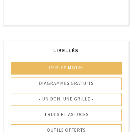
- LIBELLÉS -
PERLES MIYUKI
DIAGRAMMES GRATUITS
• UN DON, UNE GRILLE •
TRUCS ET ASTUCES
OUTILS OFFERTS