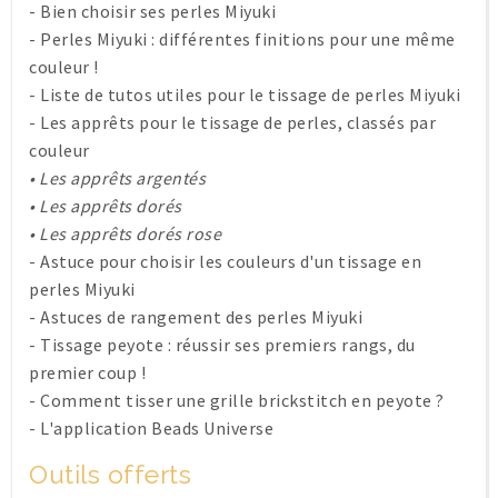
-
Bien choisir ses perles Miyuki
-
Perles Miyuki : différentes finitions pour une même
couleur !
-
Liste de tutos utiles pour le tissage de perles Miyuki
-
Les apprêts pour le tissage de perles, classés par
couleur
•
Les apprêts argentés
•
Les apprêts dorés
•
Les apprêts dorés rose
-
Astuce pour choisir les couleurs d'un tissage en
perles Miyuki
-
Astuces de rangement des perles Miyuki
-
Tissage peyote : réussir ses premiers rangs, du
premier coup !
-
Comment tisser une grille brickstitch en peyote ?
-
L'application Beads Universe
Outils offerts