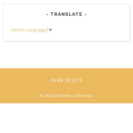
- TRANSLATE -
Select Language
▼
PLAN DE SITE
© 2018-2024
Hello c'est Marine