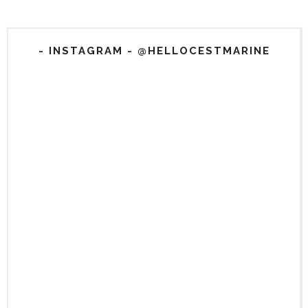
- INSTAGRAM - @HELLOCESTMARINE