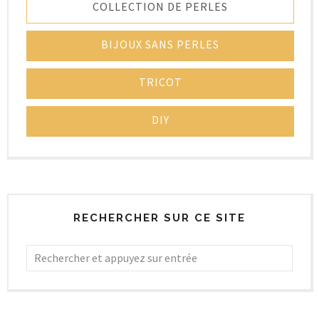
COLLECTION DE PERLES
BIJOUX SANS PERLES
TRICOT
DIY
RECHERCHER SUR CE SITE