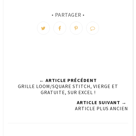
• PARTAGER •
← ARTICLE PRÉCÉDENT
GRILLE LOOM/SQUARE STITCH, VIERGE ET
GRATUITE, SUR EXCEL !
ARTICLE SUIVANT →
ARTICLE PLUS ANCIEN