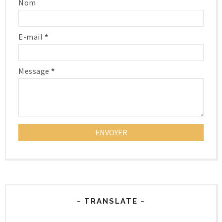
Nom
E-mail
*
Message
*
- TRANSLATE -