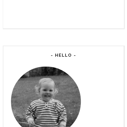
- HELLO -