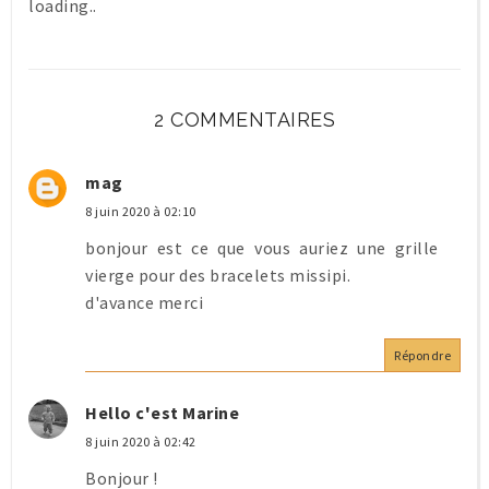
loading..
2 COMMENTAIRES
mag
8 juin 2020 à 02:10
bonjour est ce que vous auriez une grille
vierge pour des bracelets missipi.
d'avance merci
Répondre
Hello c'est Marine
8 juin 2020 à 02:42
Bonjour !