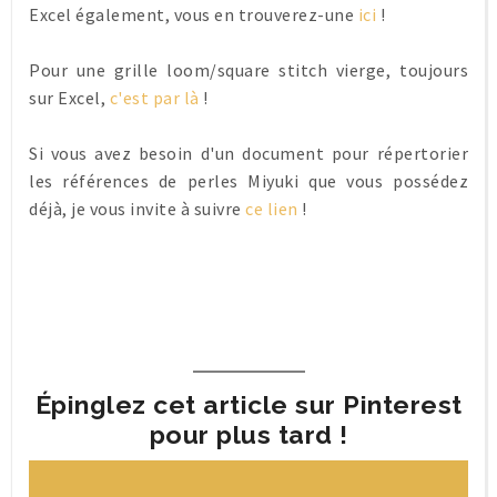
Excel également, vous en trouverez-une
ici
!
Pour une grille loom/square stitch vierge, toujours
sur Excel,
c'est par là
!
Si vous avez besoin d'un document pour répertorier
les références de perles Miyuki que vous possédez
déjà, je vous invite à suivre
ce lien
!
Épinglez cet article sur Pinterest
pour plus tard !