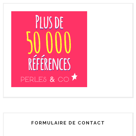
FORMULAIRE DE CONTACT