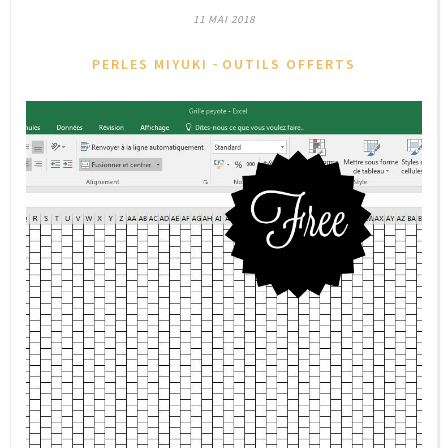
11 MAI 2018
-
PERLES MIYUKI
OUTILS OFFERTS