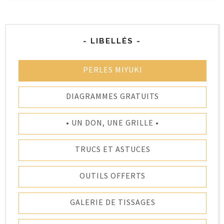
- LIBELLÉS -
PERLES MIYUKI
DIAGRAMMES GRATUITS
• UN DON, UNE GRILLE •
TRUCS ET ASTUCES
OUTILS OFFERTS
GALERIE DE TISSAGES