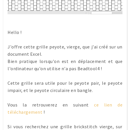
Hello !
J'offre cette grille peyote, vierge, que j'ai créé sur un
document Excel.
Bien pratique lorsqu'on est en déplacement et que
l'ordinateur qu'on utilise n'a pas Beadtool4 !
Cette grille sera utile pour le peyote pair, le peyote
impair, et le peyote circulaire en bangle.
Vous la retrouverez en suivant
ce lien de
téléchargement
!
Si vous recherchez une grille brickstitch vierge, sur