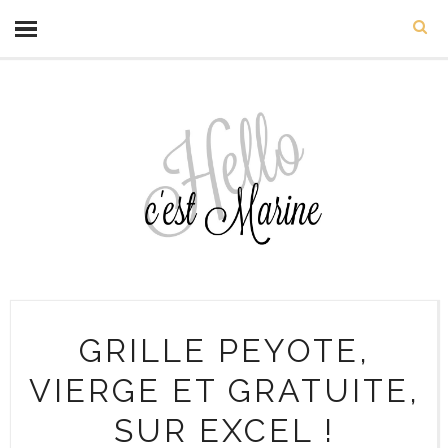
GRILLE PEYOTE,
VIERGE ET GRATUITE,
SUR EXCEL !