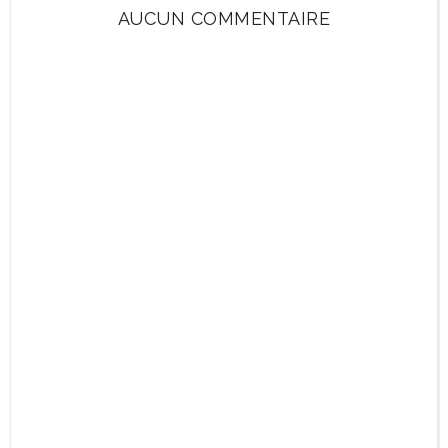
AUCUN COMMENTAIRE