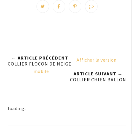
← ARTICLE PRÉCÉDENT
Afficher la version
COLLIER FLOCON DE NEIGE
mobile
ARTICLE SUIVANT →
COLLIER CHIEN BALLON
loading..