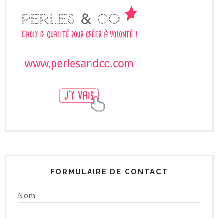
FORMULAIRE DE CONTACT
Nom