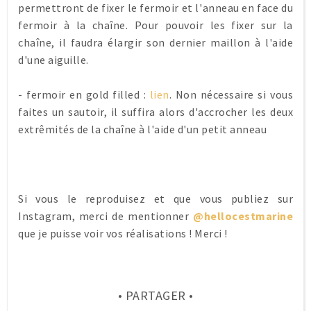
permettront de fixer le fermoir et l'anneau en face du
fermoir à la chaîne. Pour pouvoir les fixer sur la
chaîne, il faudra élargir son dernier maillon à l'aide
d'une aiguille.
- fermoir en gold filled :
lien
. Non nécessaire si vous
faites un sautoir, il suffira alors d'accrocher les deux
extrêmités de la chaîne à l'aide d'un petit anneau
Si vous le reproduisez et que vous publiez sur
Instagram, merci de mentionner
@hellocestmarine
que je puisse voir vos réalisations ! Merci !
• PARTAGER •