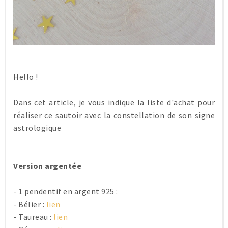
Hello !
Dans cet article, je vous indique la liste d'achat pour
réaliser ce sautoir avec la constellation de son signe
astrologique
Version argentée
- 1 pendentif en argent 925 :
- Bélier :
lien
- Taureau :
lien