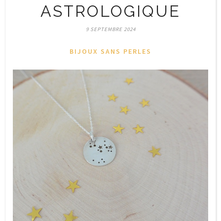
ASTROLOGIQUE
9 SEPTEMBRE 2024
BIJOUX SANS PERLES