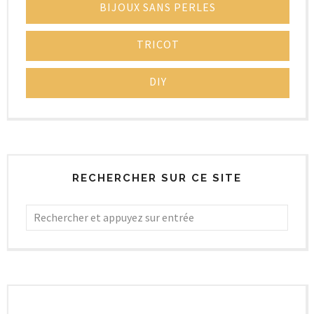
BIJOUX SANS PERLES
TRICOT
DIY
RECHERCHER SUR CE SITE