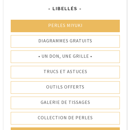
- LIBELLÉS -
PERLES MIYUKI
DIAGRAMMES GRATUITS
• UN DON, UNE GRILLE •
TRUCS ET ASTUCES
OUTILS OFFERTS
GALERIE DE TISSAGES
COLLECTION DE PERLES