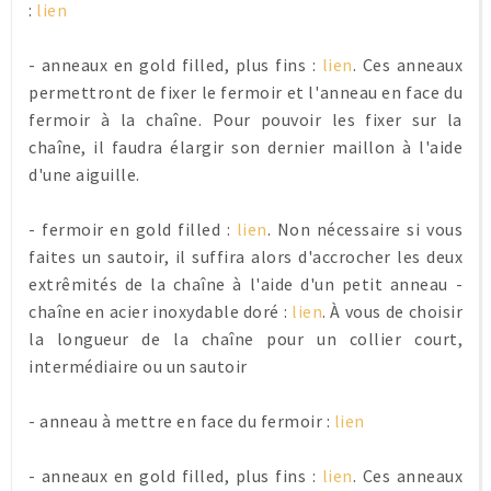
:
lien
- anneaux en gold filled, plus fins :
lien
. Ces anneaux
permettront de fixer le fermoir et l'anneau en face du
fermoir à la chaîne. Pour pouvoir les fixer sur la
chaîne, il faudra élargir son dernier maillon à l'aide
d'une aiguille.
- fermoir en gold filled :
lien
. Non nécessaire si vous
faites un sautoir, il suffira alors d'accrocher les deux
extrêmités de la chaîne à l'aide d'un petit anneau -
chaîne en acier inoxydable doré :
lien
. À vous de choisir
la longueur de la chaîne pour un collier court,
intermédiaire ou un sautoir
- anneau à mettre en face du fermoir :
lien
- anneaux en gold filled, plus fins :
lien
. Ces anneaux