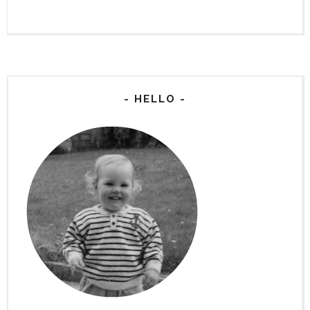
- HELLO -