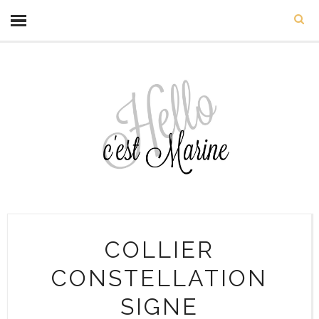
COLLIER
CONSTELLATION
SIGNE